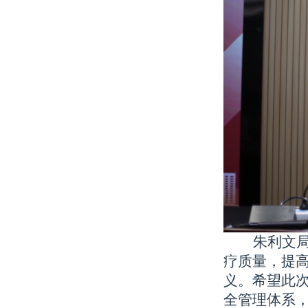
朱利文
疗质量，提
义。希望此
全管理体系