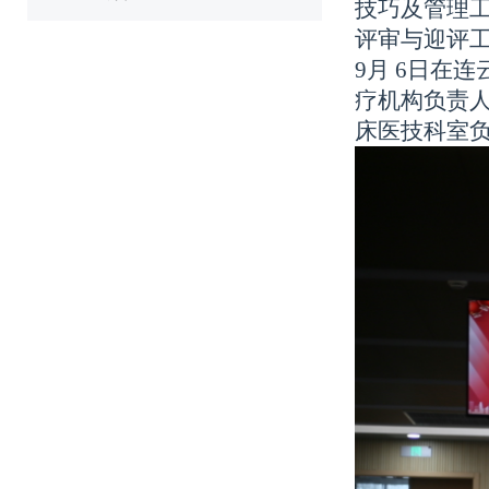
技巧及管理工
评审与迎评工
9月 6日在
疗机构负责
床医技科室负