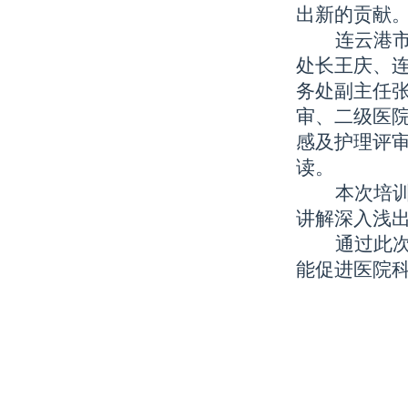
出新的贡献
连云港
处长王庆、
务处副主任
审、二级医
感及护理评
读。
本次培
讲解深入浅
通过此
能促进医院