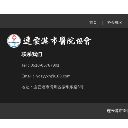
首页
协会概况
|
联系我们
Tel：0518-85767901
Email：lygsyyxh@163.com
地址：连云港市海州区振华东路6号
连云港市医