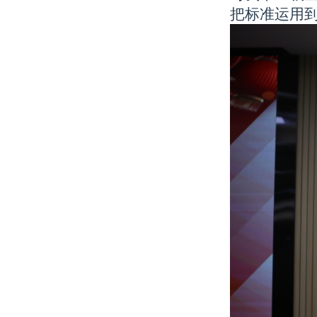
把标准运用