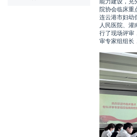
能力建设，充
院协会临床重
连云港市妇幼
人民医院、灌
行了现场评审
审专家组组长