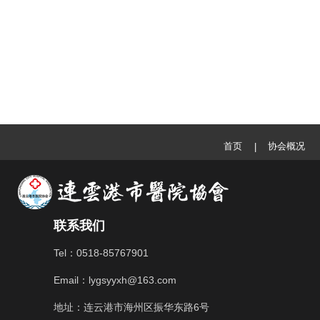
首页
协会概况
|
联系我们
Tel：0518-85767901
Email：lygsyyxh@163.com
地址：连云港市海州区振华东路6号