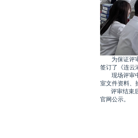
为保证评
签订了《连云
现场评审
室文件资料、
评审结束后，
官网公示。